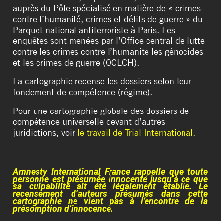
auprès du Pôle spécialisé en matière de « crimes
contre l’humanité, crimes et délits de guerre » du
Parquet national antiterroriste à Paris. Les
enquêtes sont menées par l’Office central de lutte
contre les crimes contre l’humanité les génocides
et les crimes de guerre (OCLCH).
La cartographie recense les dossiers selon leur
fondement de compétence (régime).
Pour une cartographie globale des dossiers de
compétence universelle devant d’autres
juridictions, voir
le travail de Trial International.
Amnesty International France rappelle que toute
personne est présumée innocente jusqu’à ce que
sa culpabilité ait été légalement établie. Le
recensement d’auteurs présumés dans cette
cartographie ne vient pas à l’encontre de la
présomption d’innocence.