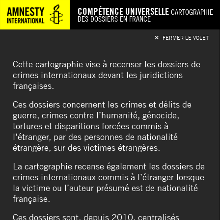
COMPÉTENCE UNIVERSELLE
CARTOGRAPHIE
DES DOSSIERS EN FRANCE
FERMER LE VOLET
Cette cartographie vise à recenser les dossiers de
crimes internationaux devant les juridictions
françaises.
Ces dossiers concernent les crimes et délits de
guerre, crimes contre l’humanité, génocide,
tortures et disparitions forcées commis à
l’étranger, par des personnes de nationalité
étrangère, sur des victimes étrangères.
La cartographie recense également les dossiers de
crimes internationaux commis à l’étranger lorsque
la victime ou l’auteur présumé est de nationalité
française.
Ces dossiers sont, depuis 2010, centralisés