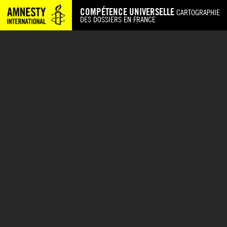
COMPÉTENCE UNIVERSELLE
CARTOGRAPHIE
DES DOSSIERS EN FRANCE