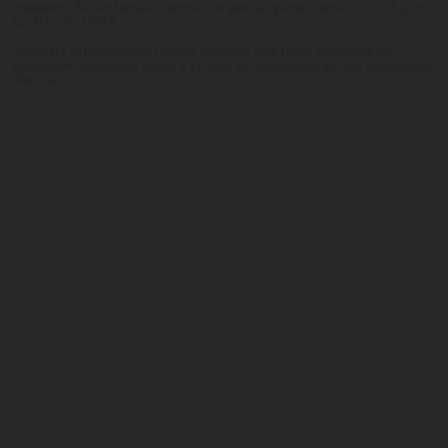
massacre de centaines d’entre eux par les génocidaires, du 27 juin
au 30 juin 1994.
Amnesty International France rappelle que toute personne est
présumée innocente jusqu’à ce que sa culpabilité ait été légalement
établie.